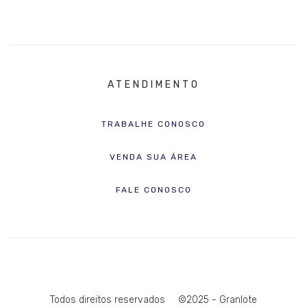
ATENDIMENTO
TRABALHE CONOSCO
VENDA SUA ÁREA
FALE CONOSCO
Todos direitos reservados
©2025 - Granlote