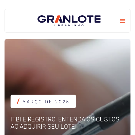
MARÇO DE 2025
ITBI E REGISTRO: ENTENDA OS CUSTOS
AO ADQUIRIR SEU LOTE!