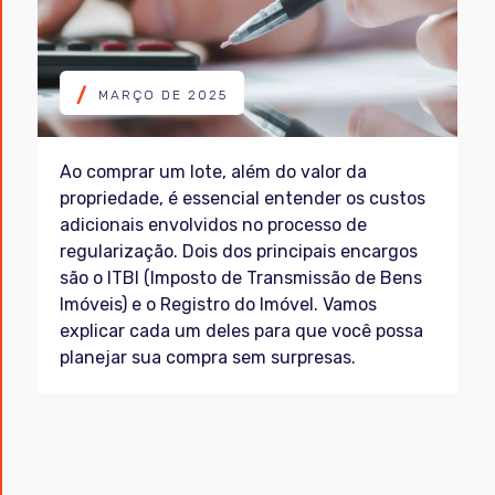
/
MARÇO DE 2025
Ao comprar um lote, além do valor da
propriedade, é essencial entender os custos
adicionais envolvidos no processo de
regularização. Dois dos principais encargos
são o ITBI (Imposto de Transmissão de Bens
Imóveis) e o Registro do Imóvel. Vamos
explicar cada um deles para que você possa
planejar sua compra sem surpresas.