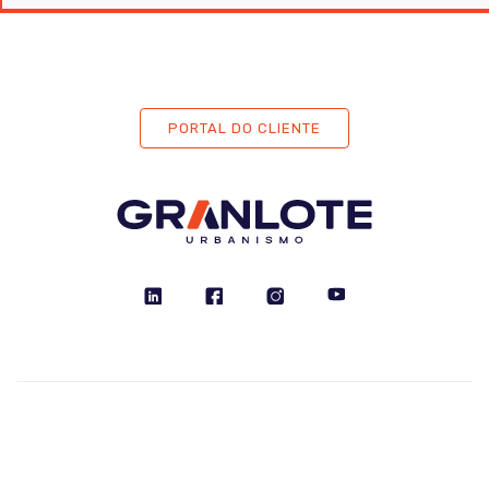
PORTAL DO CLIENTE