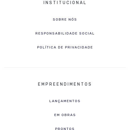
INSTITUCIONAL
SOBRE NÓS
RESPONSABILIDADE SOCIAL
POLÍTICA DE PRIVACIDADE
EMPREENDIMENTOS
LANÇAMENTOS
EM OBRAS
PRONTOS