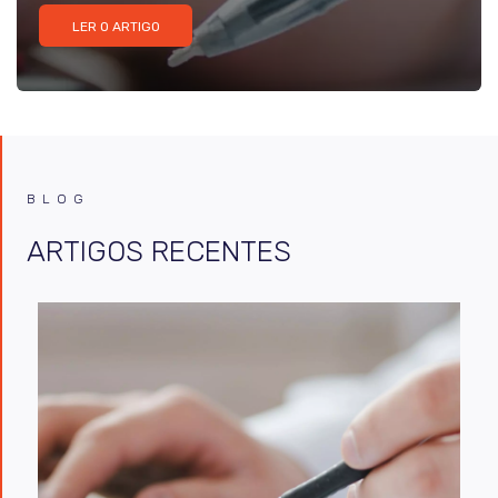
LER O ARTIGO
BLOG
ARTIGOS RECENTES