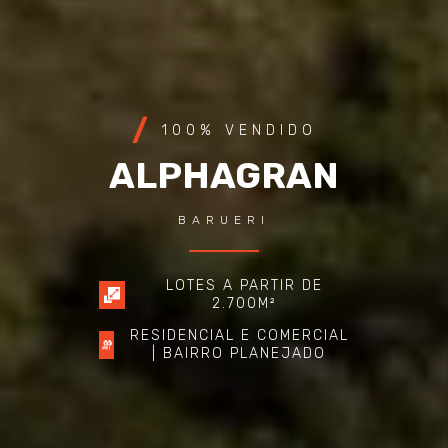
100% VENDIDO
ALPHAGRAN
BARUERI
LOTES A PARTIR DE
2.700M²
RESIDENCIAL E COMERCIAL
| BAIRRO PLANEJADO