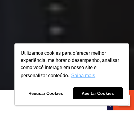
Utilizamos cookies para oferecer melhor
experiência, melhorar o desempenho, analisar
como você interage em nosso site e
personalizar conteúdo.
Saiba mais
Recusar Cookies
Aceitar Cookies
DIFERENCIAIS