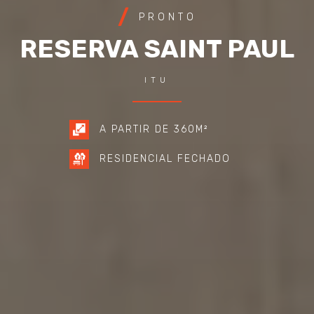
PRONTO
RESERVA SAINT PAUL
ITU
A PARTIR DE 360M²
RESIDENCIAL FECHADO