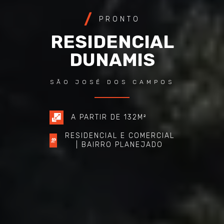
PRONTO
RESIDENCIAL
DUNAMIS
SÃO JOSÉ DOS CAMPOS
A PARTIR DE 132M²
RESIDENCIAL E COMERCIAL
| BAIRRO PLANEJADO