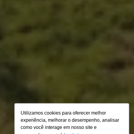
Utilizamos cookies para oferecer melhor
experiência, melhorar o desempenho, analisar
como você interage em nosso site e