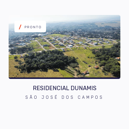
/
PRONTO
RESIDENCIAL DUNAMIS
SÃO JOSÉ DOS CAMPOS