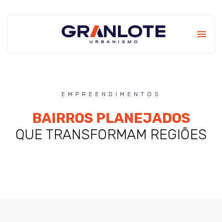
EMPREENDIMENTOS
BAIRROS PLANEJADOS
QUE TRANSFORMAM REGIÕES