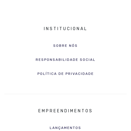
INSTITUCIONAL
SOBRE NÓS
RESPONSABILIDADE SOCIAL
POLÍTICA DE PRIVACIDADE
EMPREENDIMENTOS
LANÇAMENTOS