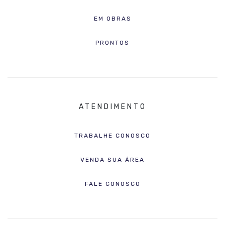
EM OBRAS
PRONTOS
ATENDIMENTO
TRABALHE CONOSCO
VENDA SUA ÁREA
FALE CONOSCO