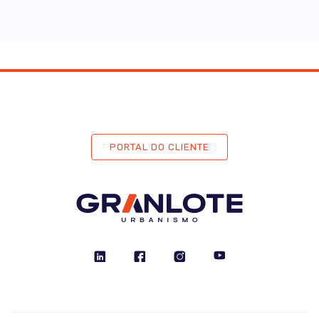
PORTAL DO CLIENTE